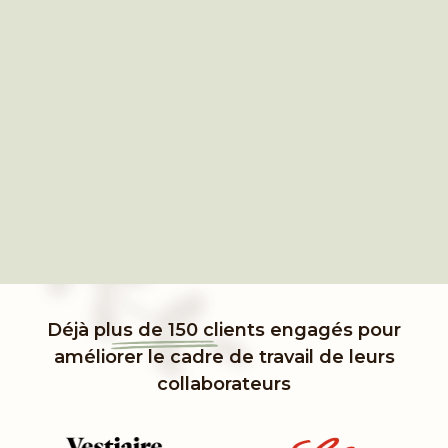
Déjà pl
us de 150 cl
ients engagés pour
améliorer le cadre de travail de leurs
collaborateurs