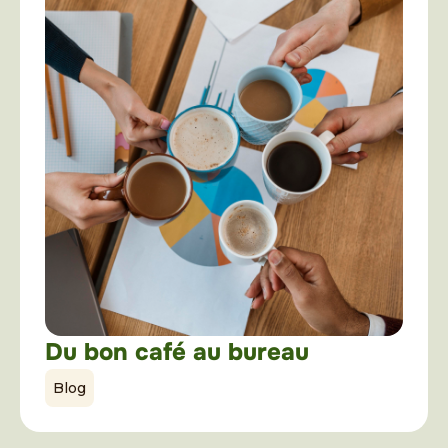
Du bon café au bureau
Blog