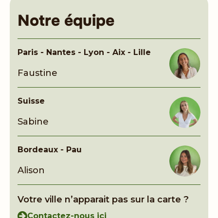
Notre équipe
Paris - Nantes - Lyon - Aix - Lille
Faustine
Suisse
Sabine
Bordeaux - Pau
Alison
Votre ville n’apparait pas sur la carte ?
Contactez-nous ici