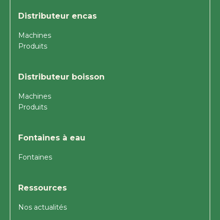
Distributeur encas
Machines
Produits
Distributeur boisson
Machines
Produits
Fontaines à eau
Fontaines
Ressources
Nos actualités