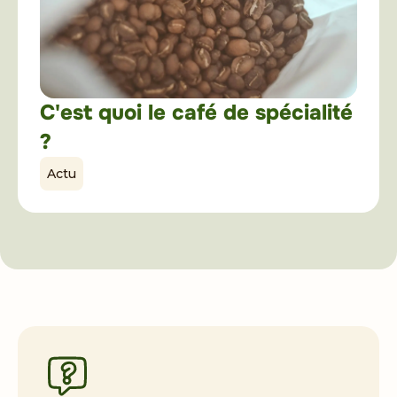
C'est quoi le café de spécialité
?
Actu