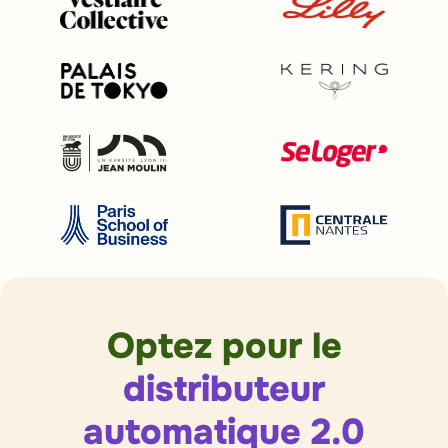
Optez pour le
distributeur
automatique
2.0