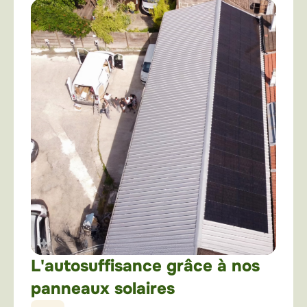
L'autosuffisance grâce à nos
panneaux solaires