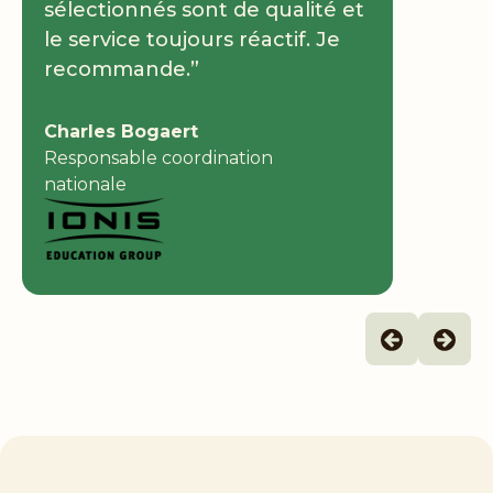
sélectionnés sont de qualité et
le service toujours réactif. Je
recommande.”
Charles Bogaert
Responsable coordination
nationale