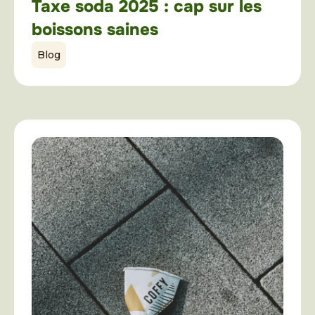
Taxe soda 2025 : cap sur les
boissons saines
Blog