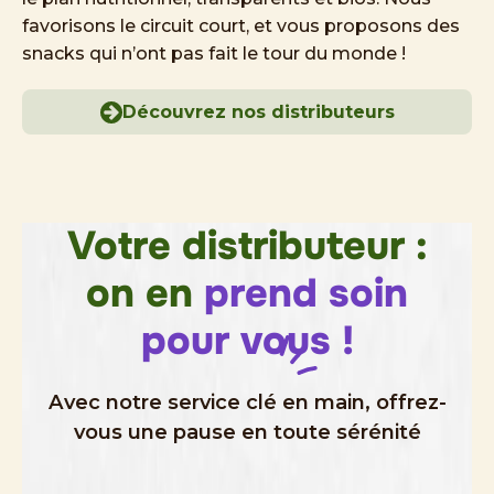
favorisons le circuit court, et vous proposons des
snacks qui n’ont pas fait le tour du monde !
Découvrez nos distributeurs
Votre distributeur :
on en
prend soin
pour
vous !
Avec notre service clé en main, offrez-
vous une pause en toute sérénité