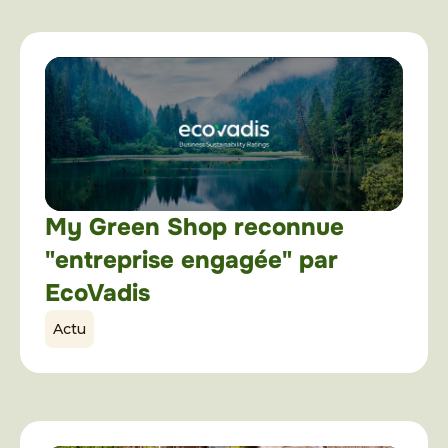
My Green Shop reconnue
"entreprise engagée" par
EcoVadis
Actu