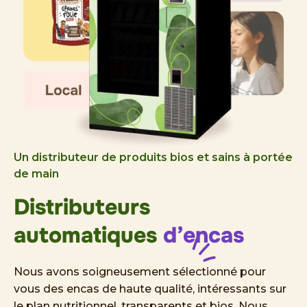
Un distributeur de produits bios et sains à portée
de main
Distributeurs
automatiques
d’encas
Nous avons soigneusement sélectionné pour
vous des encas de haute qualité, intéressants sur
le plan nutritionnel, transparents et bios. Nous