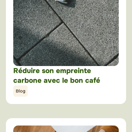
Réduire son empreinte
carbone avec le bon café
Blog