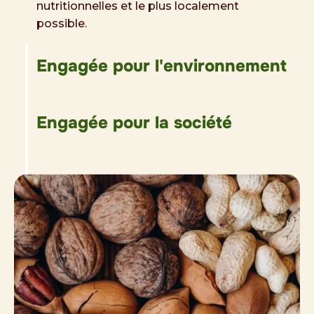
nutritionnelles et le plus localement
possible.
Engagée pour l'environnement
Engagée pour la société