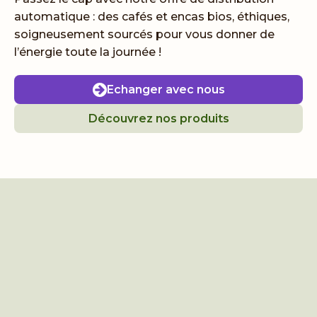
automatique : des cafés et encas bios, éthiques,
soigneusement sourcés pour vous donner de
l’énergie toute la journée !
Echanger avec nous
Découvrez nos produits