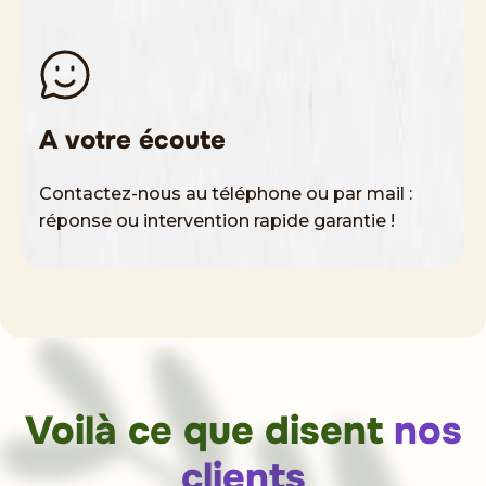
A votre écoute
Contactez-nous au téléphone ou par mail :
réponse ou intervention rapide garantie !
Voilà ce que disent
nos
clients