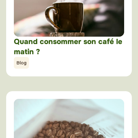
Quand consommer son café le
matin ?
Blog