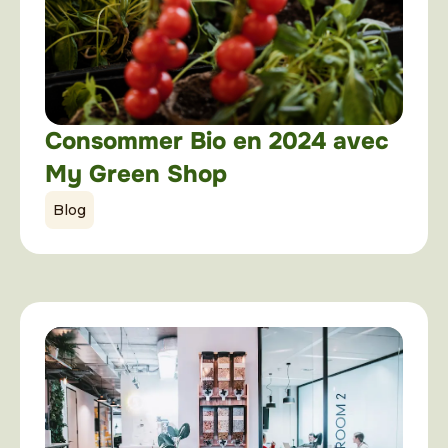
Consommer Bio en 2024 avec
My Green Shop
Blog