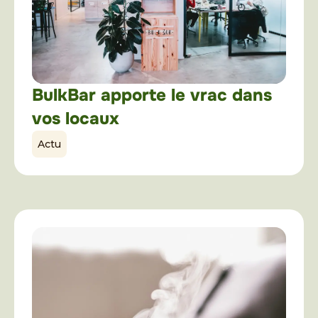
BulkBar apporte le vrac dans
vos locaux
Actu