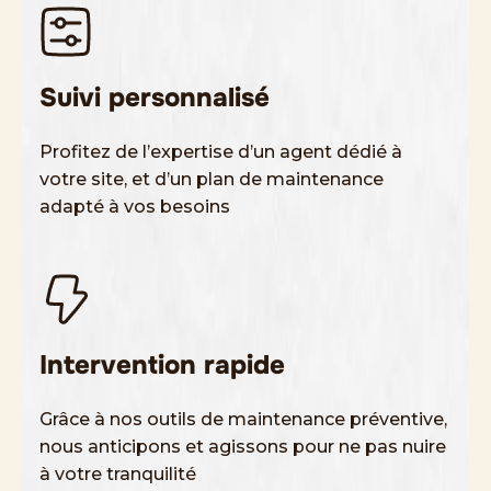
Suivi personnalisé
Profitez de l’expertise d’un agent dédié à
votre site, et d’un plan de maintenance
adapté à vos besoins
Intervention rapide
Grâce à nos outils de maintenance préventive,
nous anticipons et agissons pour ne pas nuire
à votre tranquilité