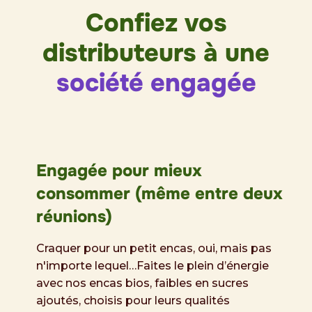
Confiez vos
distributeurs à une
société engagée
Engagée pour mieux
consommer (même entre deux
réunions)
Craquer pour un petit encas, oui, mais pas
n'importe lequel…Faites le plein d’énergie
avec nos encas bios, faibles en sucres
ajoutés, choisis pour leurs qualités