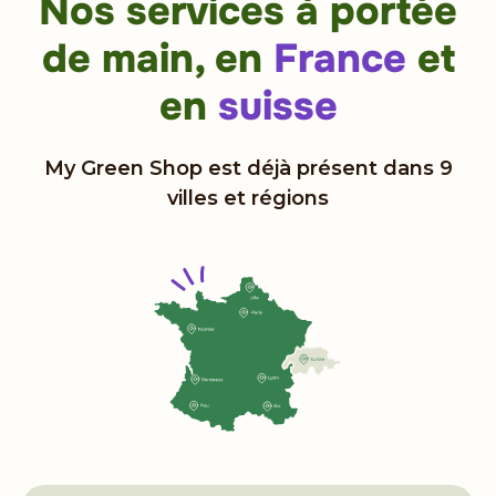
Nos services à portée
de main,
en
France
et
en
suisse
My Green Shop est déjà présent dans 9
villes et régions