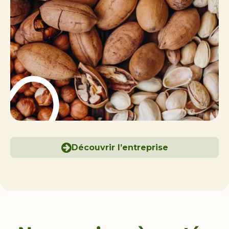
Découvrir l’entreprise