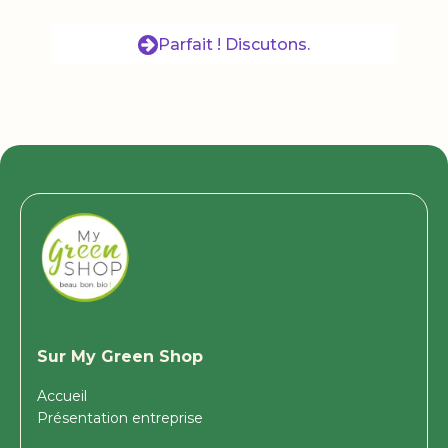
Parfait ! Discutons.
Sur My Green Shop
Accueil
Présentation entreprise